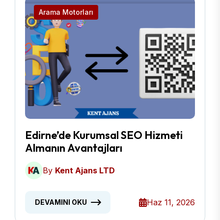
Arama Motorları
Edirne’de Kurumsal SEO Hizmeti
Almanın Avantajları
By
Kent Ajans LTD
Haz 11, 2026
DEVAMINI OKU