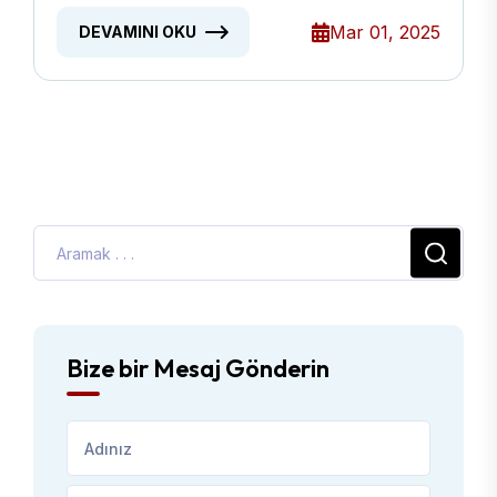
Mar 01, 2025
DEVAMINI OKU
Bize bir Mesaj Gönderin