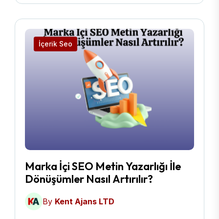
İçerik Seo
Marka İçi SEO Metin Yazarlığı İle
Dönüşümler Nasıl Artırılır?
By
Kent Ajans LTD