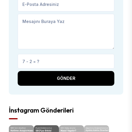
GÖNDER
İnstagram Gönderileri