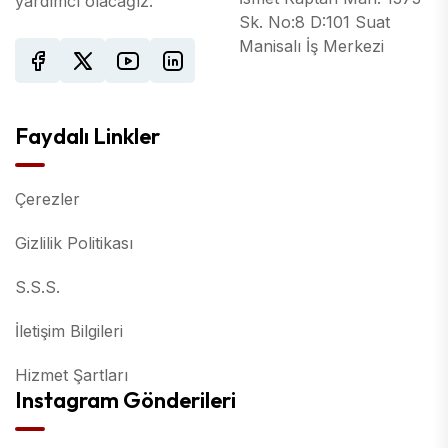
yardımcı olacağız.
Sk. No:8 D:101 Suat
Manisalı İş Merkezi
Faydalı Linkler
Çerezler
Gizlilik Politikası
S.S.S.
İletişim Bilgileri
Hizmet Şartları
Instagram Gönderileri