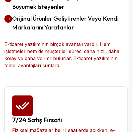
Büyümek İsteyenler
Orijinal Ürünler Geliştirenler Veya Kendi
Markalarını Yaratanlar
E-ticaret yazılımının birçok avantajı vardır. Hem
işletmeler hem de müşteriler süreci daha hızlı, daha
kolay ve daha verimli bulurlar. E-ticaret yazılımının
temel avantajları şunlardır:
7/24 Satış Fırsatı
Fiziksel mağazalar belirli saatlerde açıkken, e-