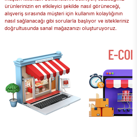
ürünlerinizin en etkileyici şekilde nasıl görüneceği,
alışveriş sırasında müşteri için kullanım kolaylığının
nasıl sağlanacağı gibi sorularla başlıyor ve istekleriniz
doğrultusunda sanal mağazanızı oluşturuyoruz.