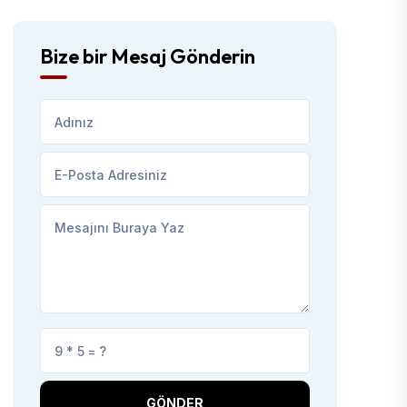
Bize bir Mesaj Gönderin