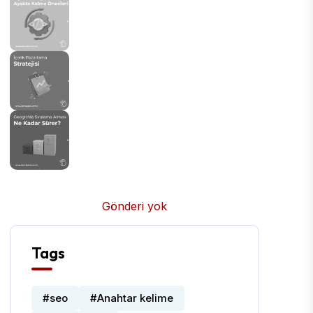
Gönderi yok