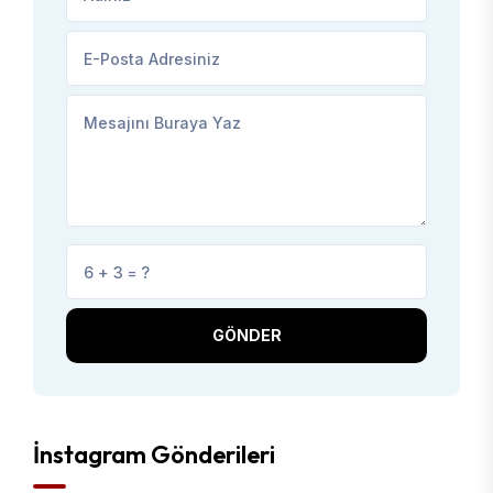
GÖNDER
İnstagram Gönderileri