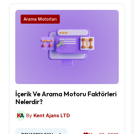
Arama Motorları
İçerik Ve Arama Motoru Faktörleri
Nelerdir?
By
Kent Ajans LTD