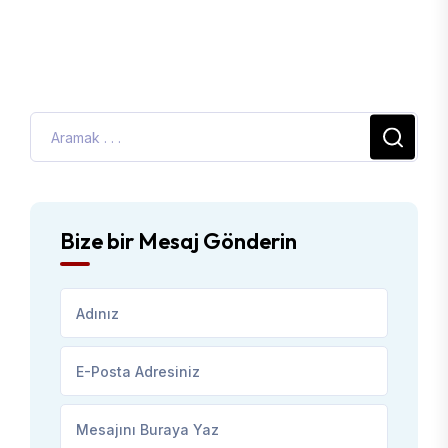
Bize bir Mesaj Gönderin