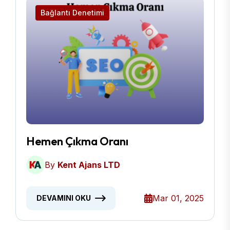
Bağlantı Denetimi
Hemen Çıkma Oranı
By
Kent Ajans LTD
Mar 01, 2025
DEVAMINI OKU