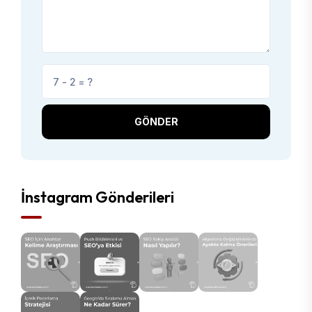
GÖNDER
İnstagram Gönderileri