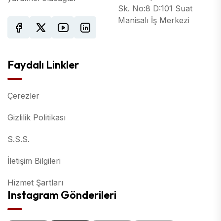
Sk. No:8 D:101 Suat
Manisalı İş Merkezi
Faydalı Linkler
Çerezler
Gizlilik Politikası
S.S.S.
İletişim Bilgileri
Hizmet Şartları
Instagram Gönderileri