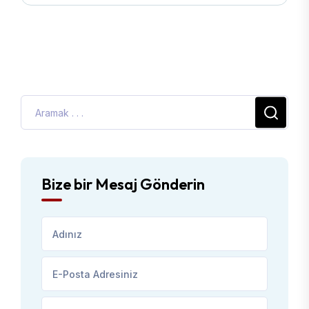
Bize bir Mesaj Gönderin