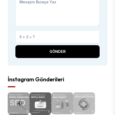
GÖNDER
İnstagram Gönderileri