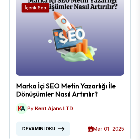
İçerik Seo
Marka İçi SEO Metin Yazarlığı İle
Dönüşümler Nasıl Artırılır?
By
Kent Ajans LTD
Mar 01, 2025
DEVAMINI OKU