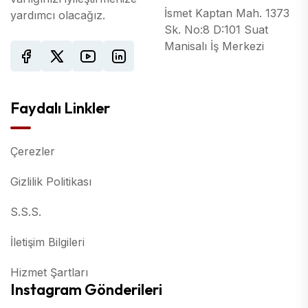
İsmet Kaptan Mah. 1373
yardımcı olacağız.
Sk. No:8 D:101 Suat
Manisalı İş Merkezi
Faydalı Linkler
Çerezler
Gizlilik Politikası
S.S.S.
İletişim Bilgileri
Hizmet Şartları
Instagram Gönderileri