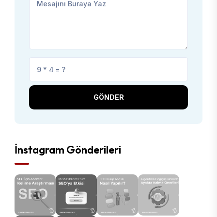
GÖNDER
İnstagram Gönderileri