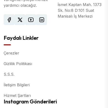
İsmet Kaptan Mah. 1373
yardımcı olacağız.
Sk. No:8 D:101 Suat
Manisalı İş Merkezi
Faydalı Linkler
Çerezler
Gizlilik Politikası
S.S.S.
İletişim Bilgileri
Hizmet Şartları
Instagram Gönderileri