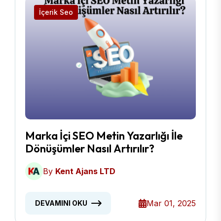
İçerik Seo
Marka İçi SEO Metin Yazarlığı İle
Dönüşümler Nasıl Artırılır?
By
Kent Ajans LTD
Mar 01, 2025
DEVAMINI OKU