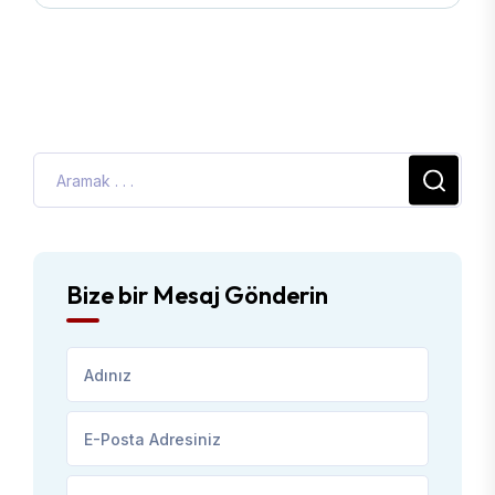
Bize bir Mesaj Gönderin