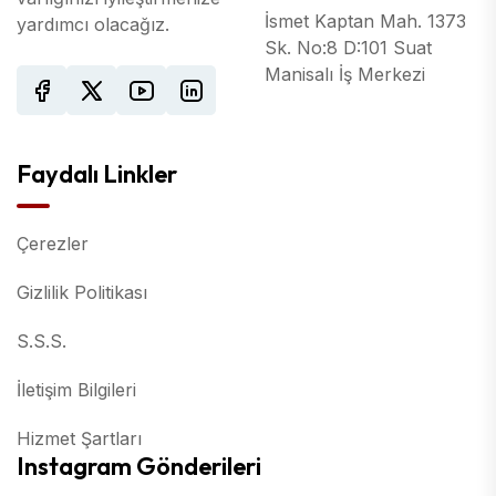
İsmet Kaptan Mah. 1373
yardımcı olacağız.
Sk. No:8 D:101 Suat
Manisalı İş Merkezi
Faydalı Linkler
Çerezler
Gizlilik Politikası
S.S.S.
İletişim Bilgileri
Hizmet Şartları
Instagram Gönderileri