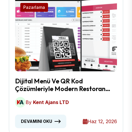
Pazarlama
Dijital Menü Ve QR Kod
Çözümleriyle Modern Restoran
Yönetimi
By
Kent Ajans LTD
Haz 12, 2026
DEVAMINI OKU