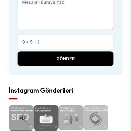
GÖNDER
İnstagram Gönderileri