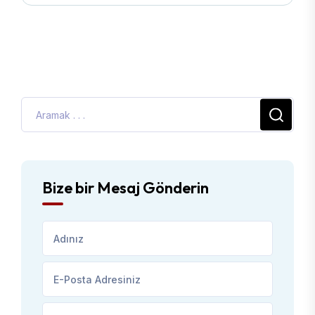
Bize bir Mesaj Gönderin