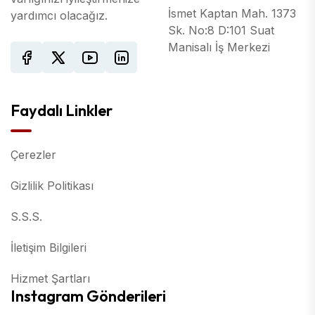
İsmet Kaptan Mah. 1373
yardımcı olacağız.
Sk. No:8 D:101 Suat
Manisalı İş Merkezi
Faydalı Linkler
Çerezler
Gizlilik Politikası
S.S.S.
İletişim Bilgileri
Hizmet Şartları
Instagram Gönderileri