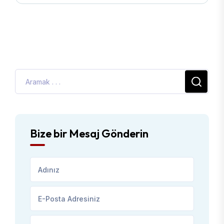
Bize bir Mesaj Gönderin