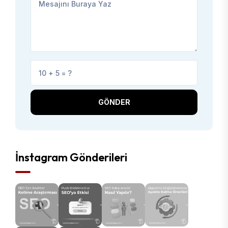
GÖNDER
İnstagram Gönderileri