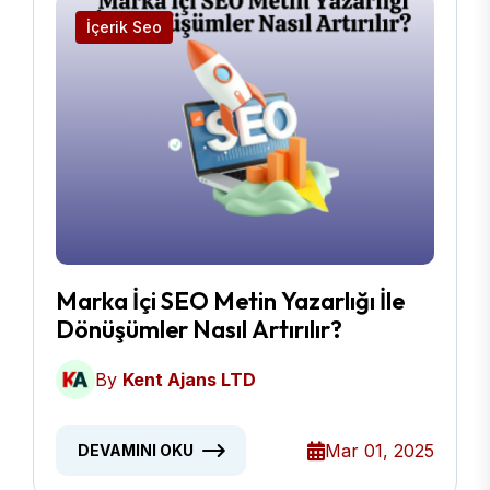
İçerik Seo
Marka İçi SEO Metin Yazarlığı İle
Dönüşümler Nasıl Artırılır?
By
Kent Ajans LTD
Mar 01, 2025
DEVAMINI OKU